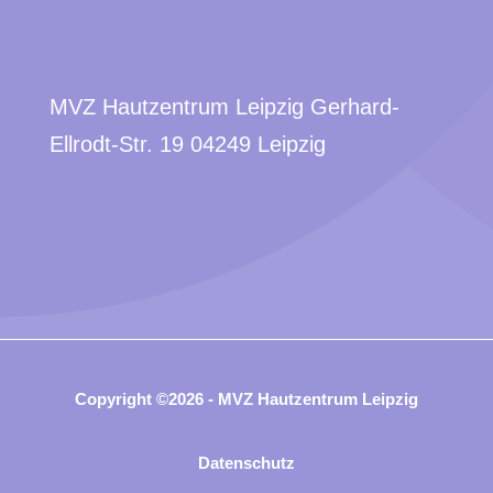
MVZ Hautzentrum Leipzig Gerhard-
Ellrodt-Str. 19 04249 Leipzig
Copyright ©2026 - MVZ Hautzentrum Leipzig
Datenschutz