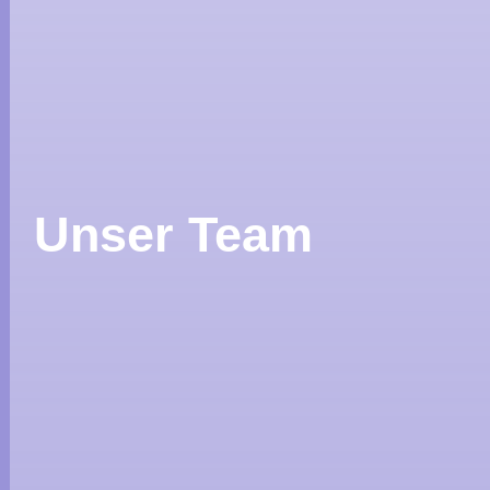
Unser Team