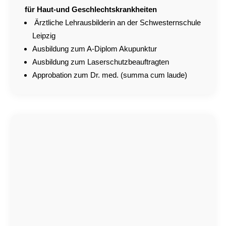
für Haut-und Geschlechtskrankheiten
Ärztliche Lehrausbilderin an der Schwesternschule
Leipzig
Ausbildung zum A-Diplom Akupunktur
Ausbildung zum Laserschutzbeauftragten
Approbation zum Dr. med. (summa cum laude)