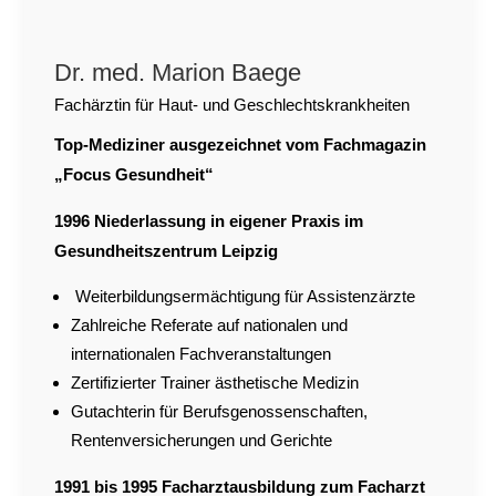
Dr. med. Marion Baege
Fachärztin für Haut- und Geschlechtskrankheiten
Top-Mediziner ausgezeichnet vom Fachmagazin
„Focus Gesundheit“
1996 Niederlassung in eigener Praxis im
Gesundheitszentrum Leipzig
Weiterbildungsermächtigung für Assistenzärzte
Zahlreiche Referate auf nationalen und
internationalen Fachveranstaltungen
Zertifizierter Trainer ästhetische Medizin
Gutachterin für Berufsgenossenschaften,
Rentenversicherungen und Gerichte
1991 bis 1995 Facharztausbildung zum Facharzt