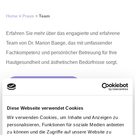
Home
>
Praxis
>
Team
Erfahren Sie mehr über das engagierte und erfahrene
Team von Dr. Marion Baege, das mit umfassender
Fachkompetenz und persönlicher Betreuung für Ihre
Hautgesundheit und ästhetischen Bedürfnisse sorgt.
KONTAKTIEREN SIE UNS
Diese Webseite verwendet Cookies
Wir verwenden Cookies, um Inhalte und Anzeigen zu
personalisieren, Funktionen für soziale Medien anbieten
zu können und die Zugriffe auf unsere Website zu