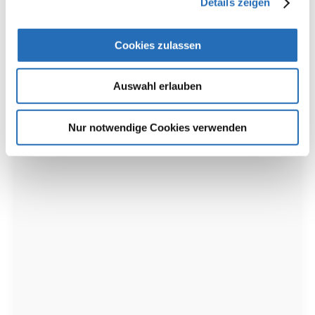
Details zeigen
Cookies zulassen
Auswahl erlauben
Nur notwendige Cookies verwenden