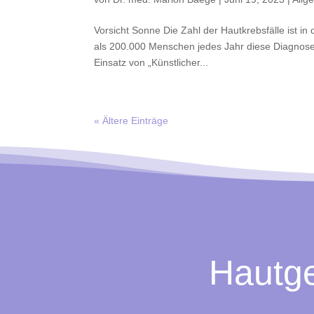
Vorsicht Sonne Die Zahl der Hautkrebsfälle ist 
als 200.000 Menschen jedes Jahr diese Diagnose
Einsatz von „Künstlicher...
« Ältere Einträge
Hautge