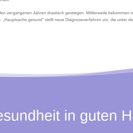
in den vergangenen Jahren drastisch gestiegen. Mittlerweile bekommen 
. „Hauptsache gesund“ stellt neue Diagnoseverfahren vor, die unter d
sundheit in guten 