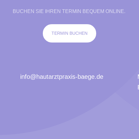
BUCHEN SIE IHREN TERMIN BEQUEM ONLINE.
TERMIN BUCHEN
info@hautarztpraxis-baege.de