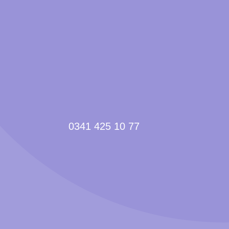
0341 425 10 77