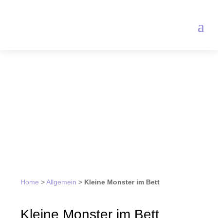
Home
>
Allgemein
>
Kleine Monster im Bett
Kleine Monster im Bett