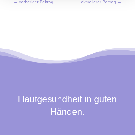
←
vorheriger Beitrag
aktuellerer Beitrag
→
Hautgesundheit in guten
Händen.