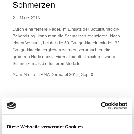
Schmerzen
21. März 2016
Durch eine feinere Nadel, im Einsatz der Botulinumtoxin-
Behandlung, kann man die Schmerzen reduzieren. Nach
einem Versuch, bei der die 30-Gauge-Nadeln mit den 32-
Gauge-Nadeln verglichen wurden, verursachten die
gröberen Nadeln circa viermal so oft klinisch relevante
Schmerzen als die feineren Modelle.
Alam M et al. JAMA Dermatol 2015, Sep. 9
Diese Webseite verwendet Cookies