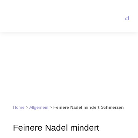
Home
>
Allgemein
>
Feinere Nadel mindert Schmerzen
Feinere Nadel mindert