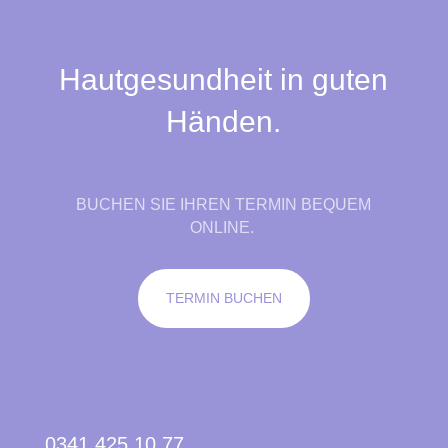
Hautgesundheit in guten
Händen.
BUCHEN SIE IHREN TERMIN BEQUEM
ONLINE.
TERMIN BUCHEN
0341 425 10 77