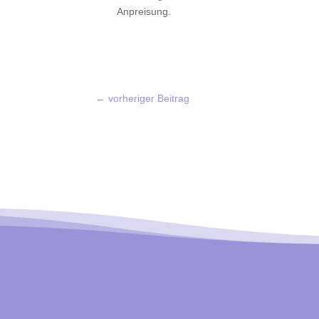
Anpreisung.
←
vorheriger Beitrag