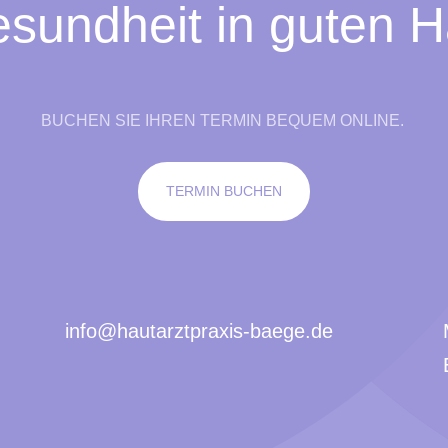
sundheit in guten 
BUCHEN SIE IHREN TERMIN BEQUEM ONLINE.
TERMIN BUCHEN
info@hautarztpraxis-baege.de