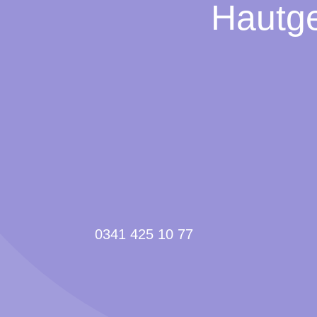
Hautge
0341 425 10 77